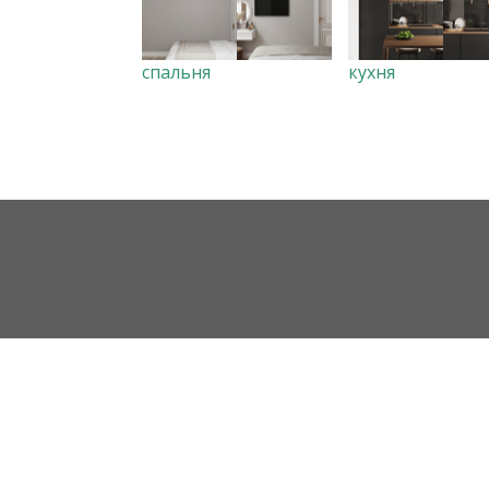
спальня
кухня